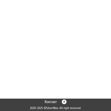
Контакт
2020-2025 ©SilverMan. All right reserved.